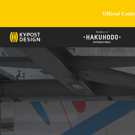
Official Cont