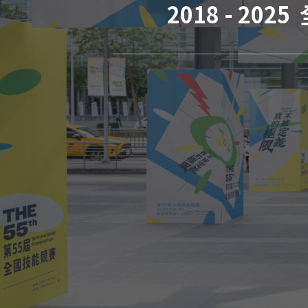
2018 - 20